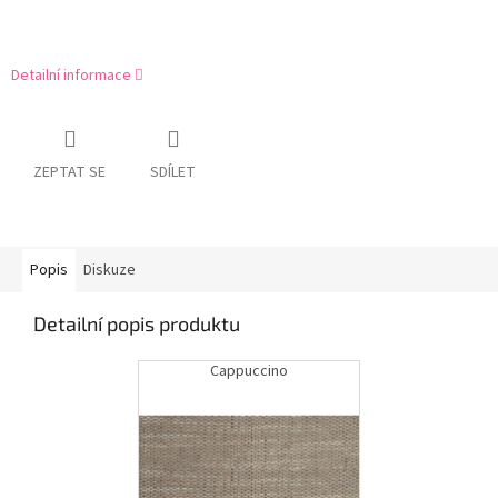
Detailní informace
ZEPTAT SE
SDÍLET
Popis
Diskuze
Detailní popis produktu
Cappuccino