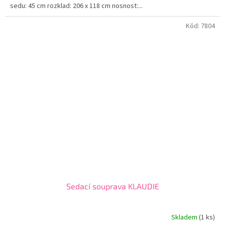
sedu: 45 cm rozklad: 206 x 118 cm nosnost:...
Kód:
7804
Sedací souprava KLAUDIE
Skladem
(1 ks)