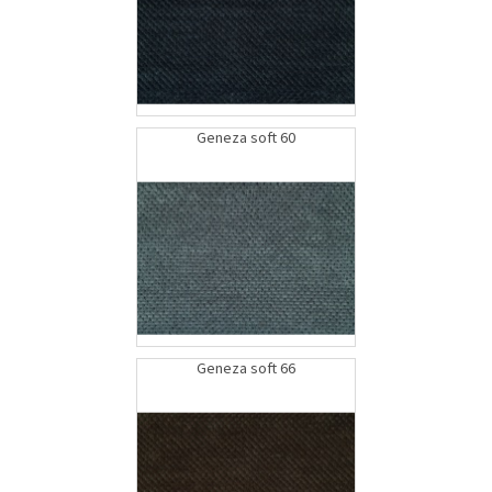
Geneza soft 60
Geneza soft 66