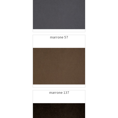
marrone 57
marrone 137