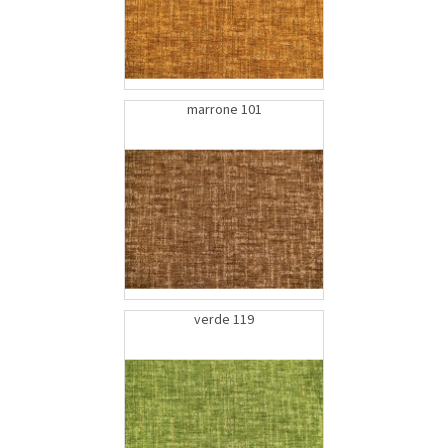
marrone 101
verde 119