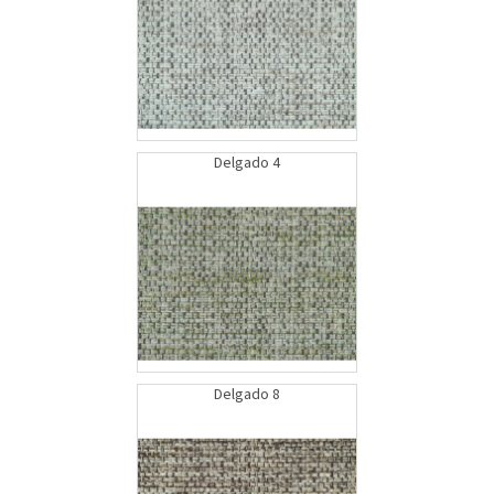
Delgado 4
Delgado 8