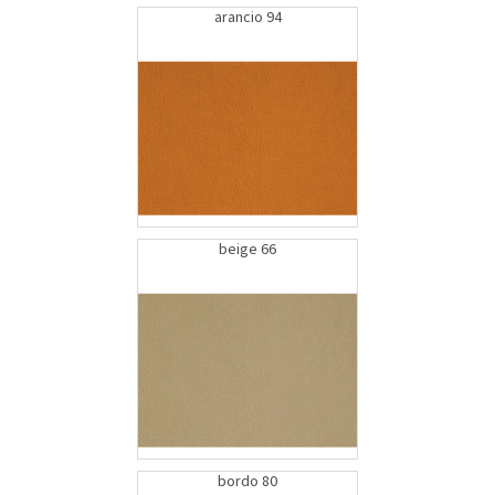
arancio 94
beige 66
bordo 80