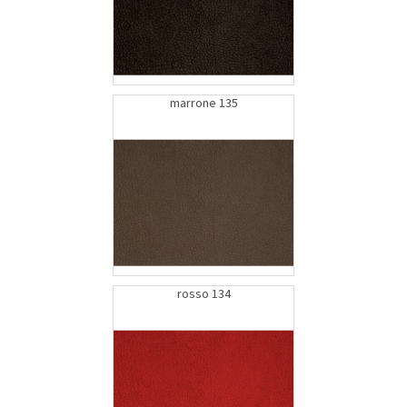
marrone 135
rosso 134