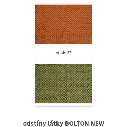
verde 27
odstíny látky BOLTON NEW