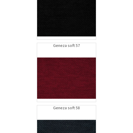
Geneza soft 57
Geneza soft 58