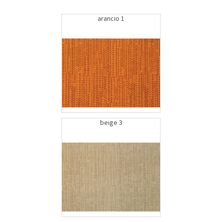
arancio 1
beige 3