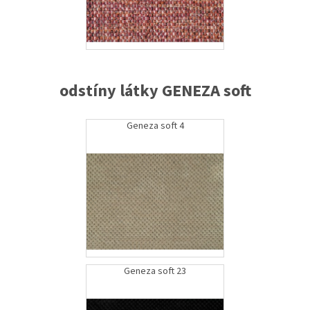
odstíny látky GENEZA soft
Geneza soft 4
Geneza soft 23