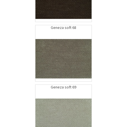
Geneza soft 68
Geneza soft 69