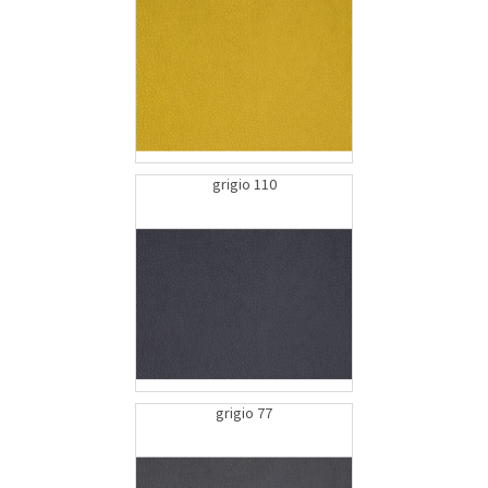
grigio 110
grigio 77