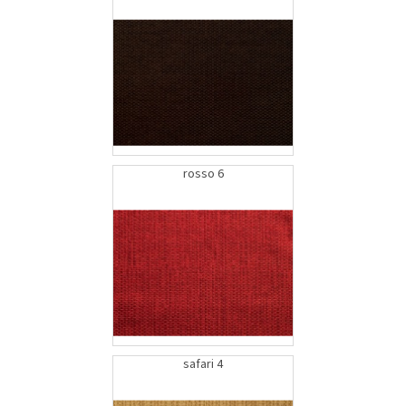
rosso 6
safari 4