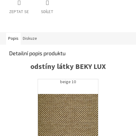
ZEPTAT SE
SDÍLET
Popis
Diskuze
Detailní popis produktu
odstíny látky BEKY LUX
beige 10