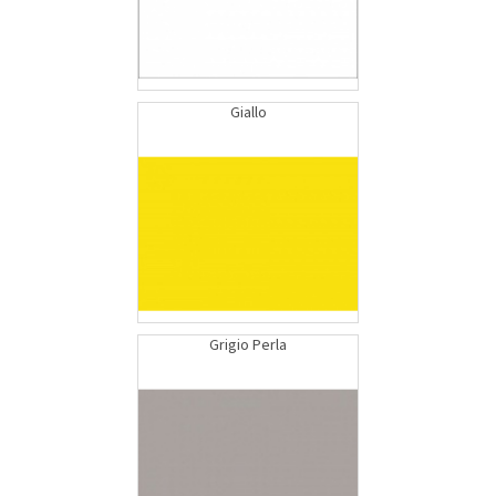
Giallo
Grigio Perla