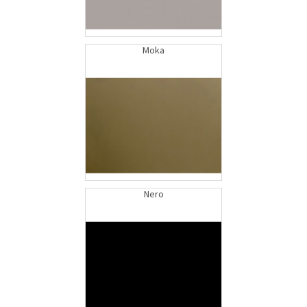
Moka
Nero