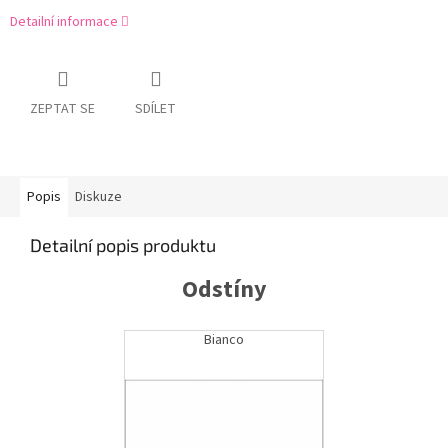
Detailní informace
ZEPTAT SE
SDÍLET
Popis
Diskuze
Detailní popis produktu
Odstíny
Bianco