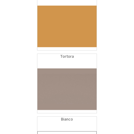
Tortora
Bianco