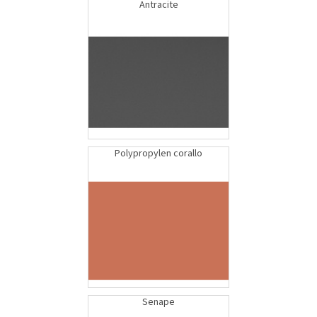
Antracite
Polypropylen corallo
Senape