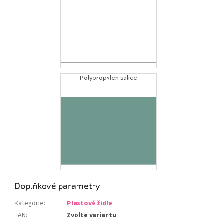
Polypropylen salice
Doplňkové parametry
Kategorie
:
Plastové židle
EAN
:
Zvolte variantu