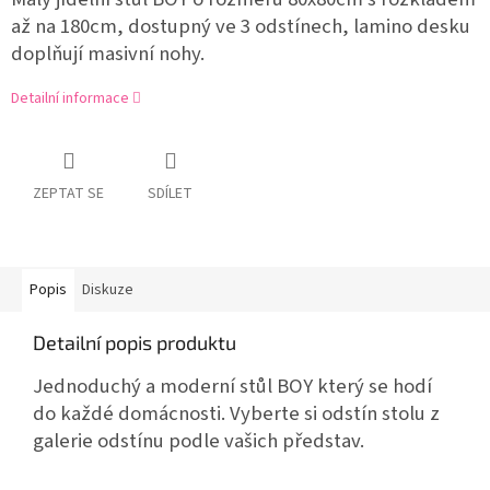
až na 180cm, dostupný ve 3 odstínech, lamino desku
doplňují masivní nohy.
Detailní informace
ZEPTAT SE
SDÍLET
Popis
Diskuze
Detailní popis produktu
Jednoduchý a moderní stůl BOY který se hodí
do každé domácnosti. Vyberte si odstín stolu z
galerie odstínu podle vašich představ.