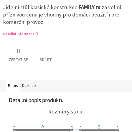
Jídelní stůl klasické konstrukce
FAMILY rs
za velmi
příznivou cenu je vhodný pro domácí použití i pro
komerční provoz.
Detailní informace
ZEPTAT SE
SDÍLET
Popis
Diskuze
Detailní popis produktu
Rozměry stolu: