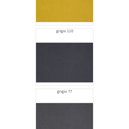
grigio 110
grigio 77