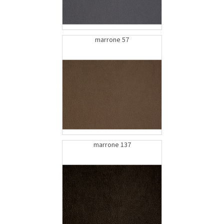
marrone 57
marrone 137