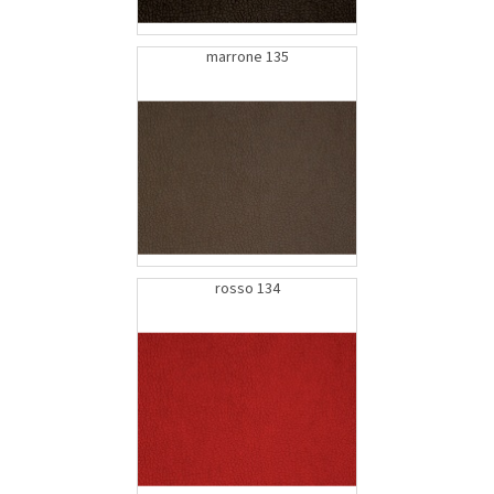
marrone 135
rosso 134