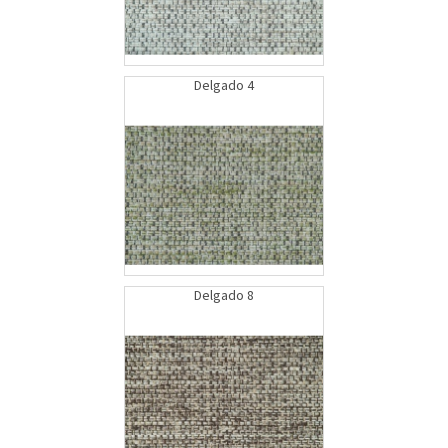
Delgado 4
Delgado 8