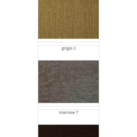
grigio 2
marrone 7