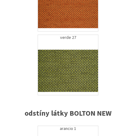
verde 27
odstíny látky BOLTON NEW
arancio 1