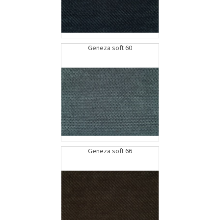
Geneza soft 60
Geneza soft 66