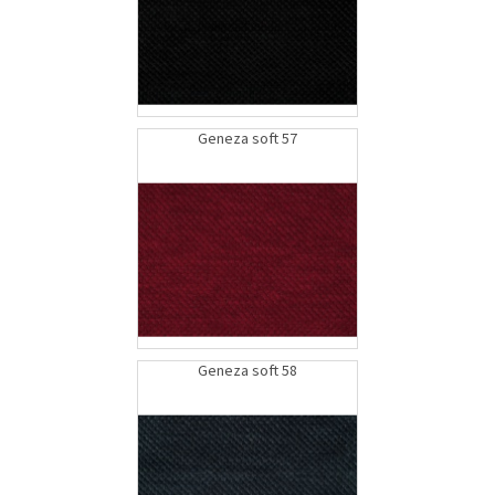
Geneza soft 57
Geneza soft 58