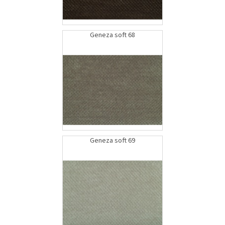
Geneza soft 68
Geneza soft 69