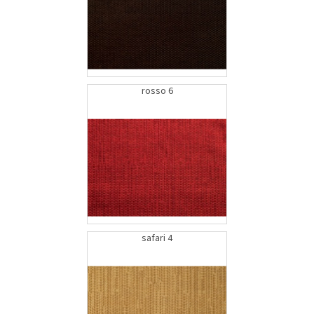
rosso 6
safari 4