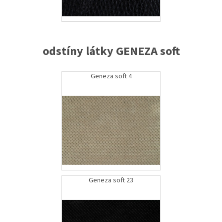
odstíny látky GENEZA soft
Geneza soft 4
Geneza soft 23