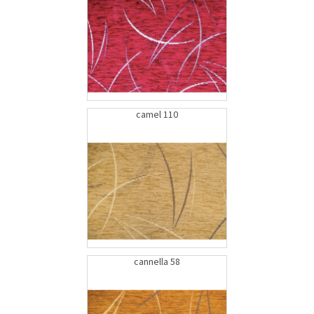
camel 110
cannella 58