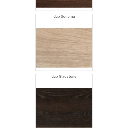
dub Sonoma
dub Gladstone