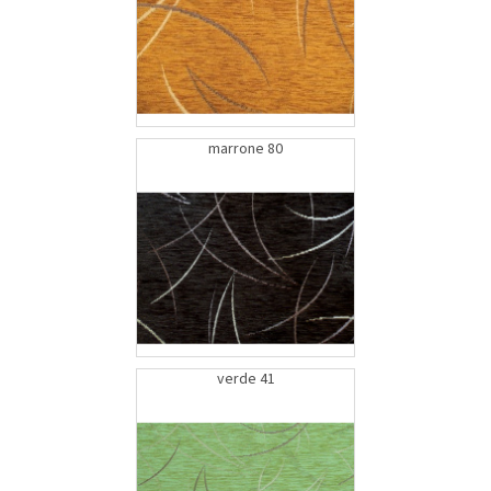
marrone 80
verde 41