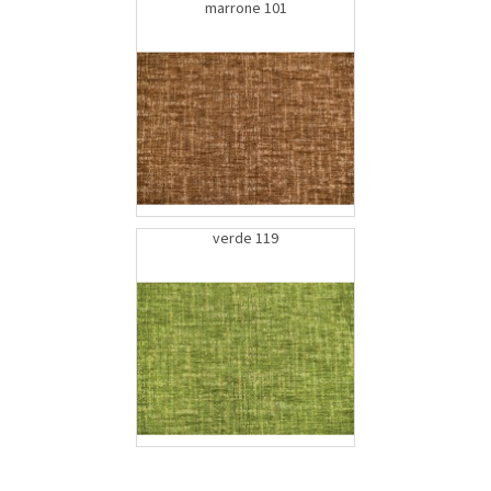
marrone 101
verde 119