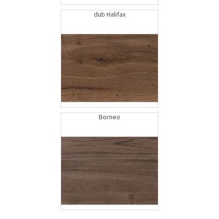
dub Halifax
Borneo