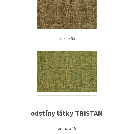
verde 93
odstíny látky TRISTAN
arancio 15