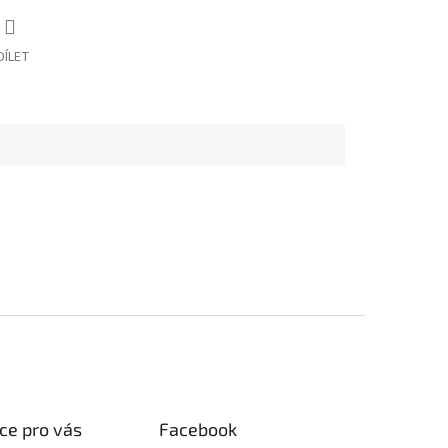
DÍLET
ce pro vás
Facebook