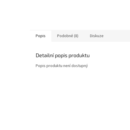
Popis
Podobné (8)
Diskuze
Detailní popis produktu
Popis produktu není dostupný