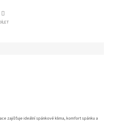
DÍLET
 zajišťuje ideální spánkové klima, komfort spánku a